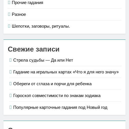
Прочие гадания
Разное
Шепотки, заговоры, ритуалы.
Свежие записи
Стрела судьбы — Да или Нет
Гадание на игральных картах «Что я для него значу»
Обереги от сглаза и порчи для ребенка
Гороскоп совместимости по знакам зодиака
Популярные карточные гадания под Новый год