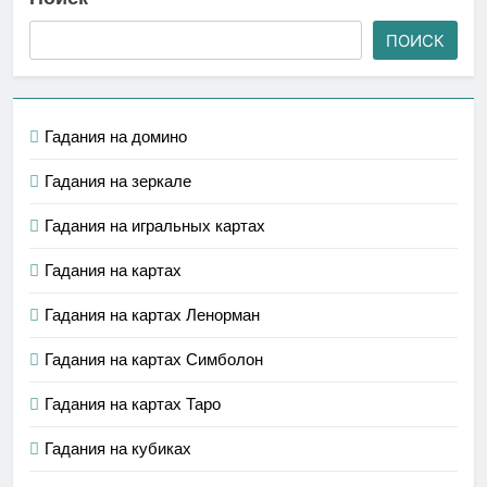
ПОИСК
Гадания на домино
Гадания на зеркале
Гадания на игральных картах
Гадания на картах
Гадания на картах Ленорман
Гадания на картах Симболон
Гадания на картах Таро
Гадания на кубиках