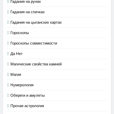
Гадания на рунах
Гадания на спичках
Гадания на цыганских картах
Гороскопы
Гороскопы совместимости
Да Нет
Магические свойства камней
Магия
Нумерология
Обереги и амулеты
Прочая астрология