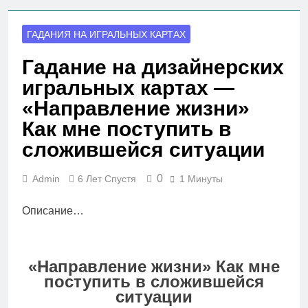
ГАДАНИЯ НА ИГРАЛЬНЫХ КАРТАХ
Гадание на дизайнерских
игральных картах —
«Направление жизни»
Как мне поступить в
сложившейся ситуации
0
Admin
6 Лет Спустя
1 Минуты
Описание…
«Направление жизни» Как мне
поступить в сложившейся
ситуации