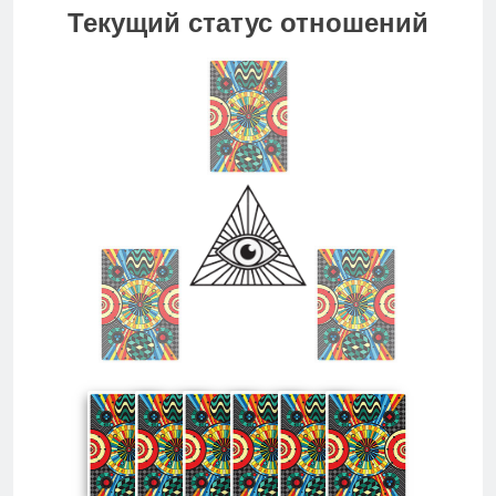
Текущий статус отношений