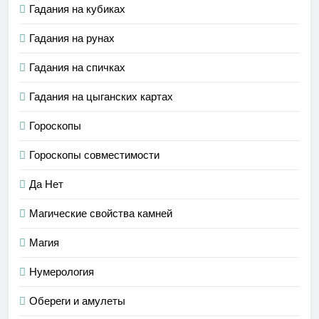
Гадания на кубиках
Гадания на рунах
Гадания на спичках
Гадания на цыганских картах
Гороскопы
Гороскопы совместимости
Да Нет
Магические свойства камней
Магия
Нумерология
Обереги и амулеты