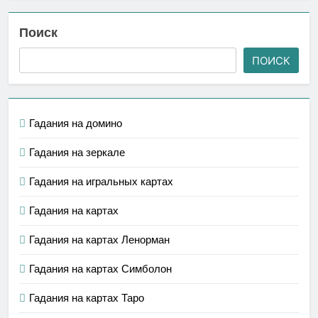
Поиск
ПОИСК
Гадания на домино
Гадания на зеркале
Гадания на игральных картах
Гадания на картах
Гадания на картах Ленорман
Гадания на картах Симболон
Гадания на картах Таро