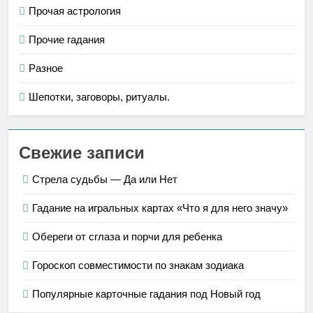
Прочая астрология
Прочие гадания
Разное
Шепотки, заговоры, ритуалы.
Свежие записи
Стрела судьбы — Да или Нет
Гадание на игральных картах «Что я для него значу»
Обереги от сглаза и порчи для ребенка
Гороскоп совместимости по знакам зодиака
Популярные карточные гадания под Новый год