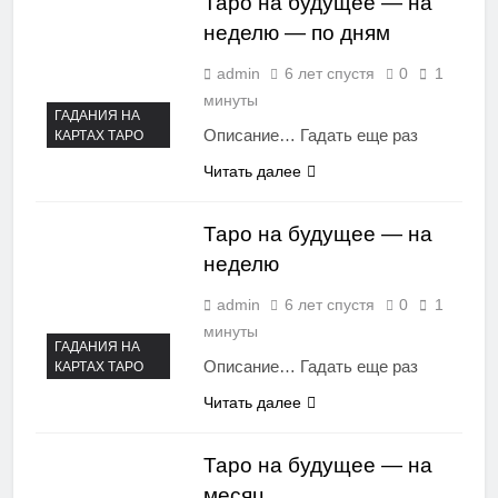
Таро на будущее — на
неделю — по дням
admin
6 лет спустя
0
1
минуты
ГАДАНИЯ НА
Описание… Гадать еще раз
КАРТАХ ТАРО
Читать далее
Таро на будущее — на
неделю
admin
6 лет спустя
0
1
минуты
ГАДАНИЯ НА
Описание… Гадать еще раз
КАРТАХ ТАРО
Читать далее
Таро на будущее — на
месяц