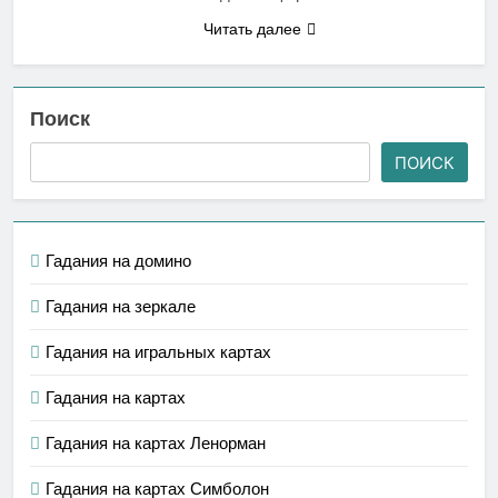
Читать далее
Поиск
ПОИСК
Гадания на домино
Гадания на зеркале
Гадания на игральных картах
Гадания на картах
Гадания на картах Ленорман
Гадания на картах Симболон