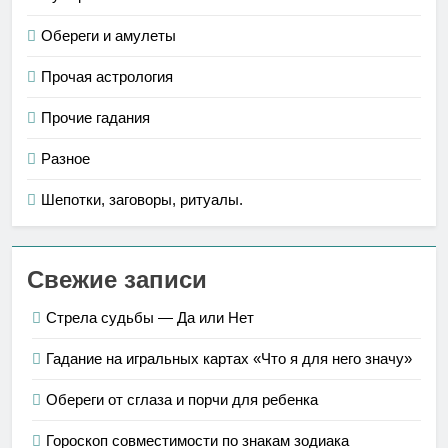
Обереги и амулеты
Прочая астрология
Прочие гадания
Разное
Шепотки, заговоры, ритуалы.
Свежие записи
Стрела судьбы — Да или Нет
Гадание на игральных картах «Что я для него значу»
Обереги от сглаза и порчи для ребенка
Гороскоп совместимости по знакам зодиака