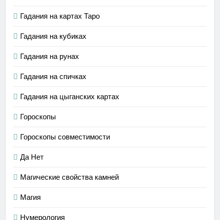
Гадания на картах Таро
Гадания на кубиках
Гадания на рунах
Гадания на спичках
Гадания на цыганских картах
Гороскопы
Гороскопы совместимости
Да Нет
Магические свойства камней
Магия
Нумерология