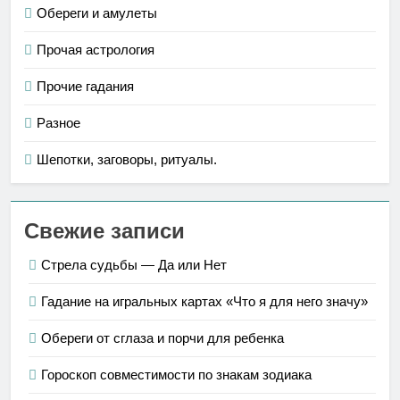
Обереги и амулеты
Прочая астрология
Прочие гадания
Разное
Шепотки, заговоры, ритуалы.
Свежие записи
Стрела судьбы — Да или Нет
Гадание на игральных картах «Что я для него значу»
Обереги от сглаза и порчи для ребенка
Гороскоп совместимости по знакам зодиака