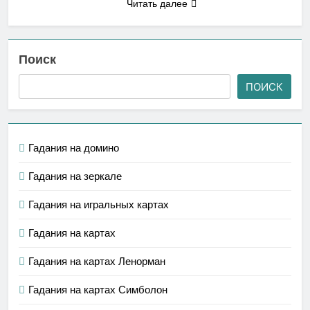
Читать далее
Поиск
ПОИСК
Гадания на домино
Гадания на зеркале
Гадания на игральных картах
Гадания на картах
Гадания на картах Ленорман
Гадания на картах Симболон