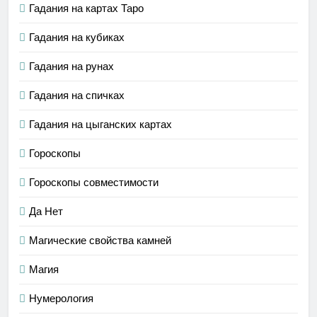
Гадания на картах Таро
Гадания на кубиках
Гадания на рунах
Гадания на спичках
Гадания на цыганских картах
Гороскопы
Гороскопы совместимости
Да Нет
Магические свойства камней
Магия
Нумерология