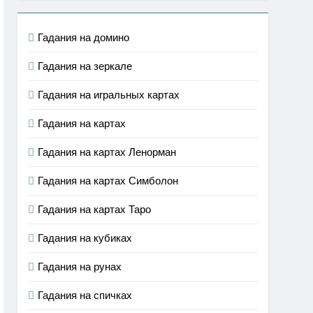
Гадания на домино
Гадания на зеркале
Гадания на игральных картах
Гадания на картах
Гадания на картах Ленорман
Гадания на картах Симболон
Гадания на картах Таро
Гадания на кубиках
Гадания на рунах
Гадания на спичках