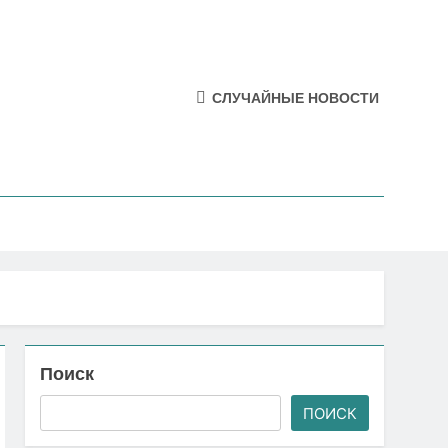
СЛУЧАЙНЫЕ НОВОСТИ
Поиск
ПОИСК