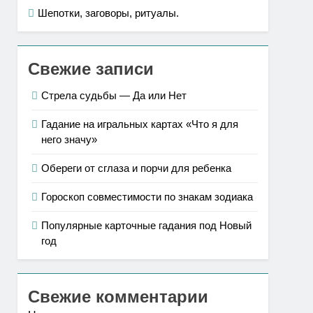
Шепотки, заговоры, ритуалы.
Свежие записи
Стрела судьбы — Да или Нет
Гадание на игральных картах «Что я для
него значу»
Обереги от сглаза и порчи для ребенка
Гороскоп совместимости по знакам зодиака
Популярные карточные гадания под Новый
год
Свежие комментарии