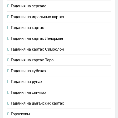
Гадания на зеркале
Гадания на игральных картах
Гадания на картах
Гадания на картах Ленорман
Гадания на картах Симболон
Гадания на картах Таро
Гадания на кубиках
Гадания на рунах
Гадания на спичках
Гадания на цыганских картах
Гороскопы