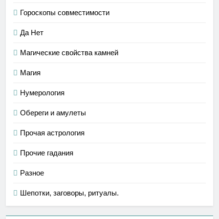
Гороскопы совместимости
Да Нет
Магические свойства камней
Магия
Нумерология
Обереги и амулеты
Прочая астрология
Прочие гадания
Разное
Шепотки, заговоры, ритуалы.