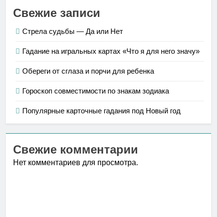
Свежие записи
Стрела судьбы — Да или Нет
Гадание на игральных картах «Что я для него значу»
Обереги от сглаза и порчи для ребенка
Гороскоп совместимости по знакам зодиака
Популярные карточные гадания под Новый год
Свежие комментарии
Нет комментариев для просмотра.