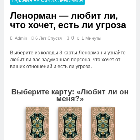
ГАДАНИЯ НА КАРТАХ ЛЕНОРМАН
Ленорман — любит ли,
что хочет, есть ли угроза
0
Admin
6 Лет Спустя
1 Минуты
Выберите из колоды 3 карты Ленорман и узнайте
любит ли вас задуманная персона, что хочет от
ваших отношений и есть ли угроза.
Выберите карту: «Любит ли он
меня?»