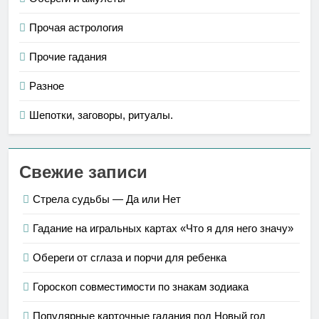
Прочая астрология
Прочие гадания
Разное
Шепотки, заговоры, ритуалы.
Свежие записи
Стрела судьбы — Да или Нет
Гадание на игральных картах «Что я для него значу»
Обереги от сглаза и порчи для ребенка
Гороскоп совместимости по знакам зодиака
Популярные карточные гадания под Новый год