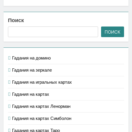
Поиск
ПОИСК
Гадания на домино
Гадания на зеркале
Гадания на игральных картах
Гадания на картах
Гадания на картах Ленорман
Гадания на картах Симболон
Гадания на картах Таро